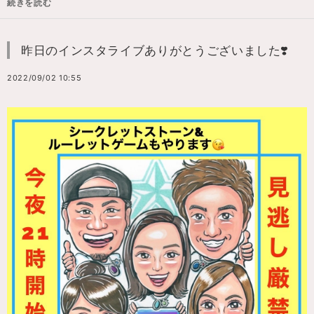
続きを読む
昨日のインスタライブありがとうございました❣️
2022/09/02 10:55