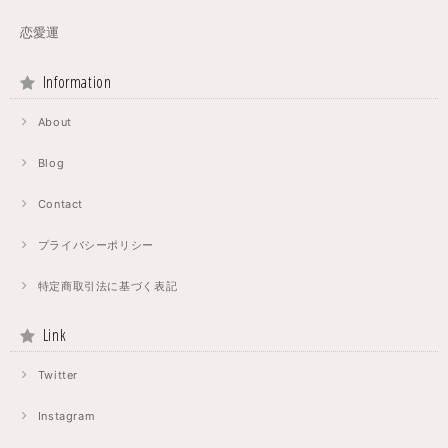
恋愛運
Information
About
Blog
Contact
プライバシーポリシー
特定商取引法に基づく表記
Link
Twitter
Instagram