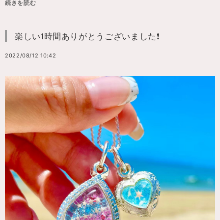
続きを読む
楽しい1時間ありがとうございました❗️
2022/08/12 10:42