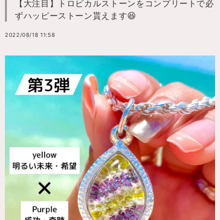
【大注目】トロピカルストーンをコンプリートで必
ずハッピーストーン貰えます😆
2022/08/18 11:58