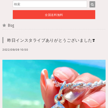
全国送料無料
Blog
昨日インスタライブありがとうございました❣️
2022/09/09 10:50