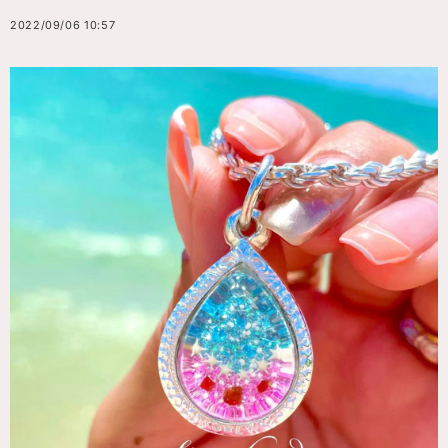
2022/09/06 10:57