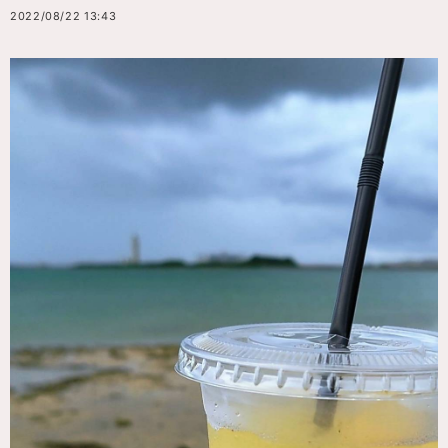
2022/08/22 13:43