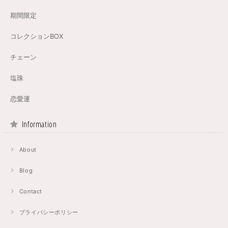
期間限定
コレクションBOX
チェーン
塩珠
恋愛運
Information
About
Blog
Contact
プライバシーポリシー