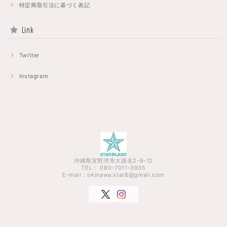
特定商取引法に基づく表記
Link
Twitter
Instagram
沖縄県宜野湾市大謝名2-6-12
TEL： 080-7011-3935
E-mail：
okinawa.star8@gmail.com