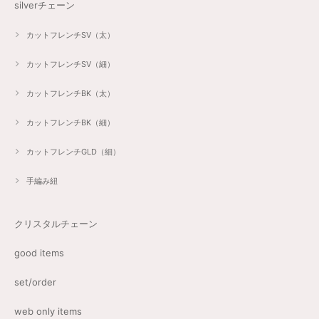
silverチェーン
カットフレンチSV（太）
カットフレンチSV（細）
カットフレンチBK（太）
カットフレンチBK（細）
カットフレンチGLD（細）
手編み紐
クリスタルチェーン
good items
set/order
web only items