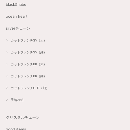
black&habu
ocean heart
silverチェーン
カットフレンチSV（太）
カットフレンチSV（細）
カットフレンチBK（太）
カットフレンチBK（細）
カットフレンチGLD（細）
手編み紐
クリスタルチェーン
good items