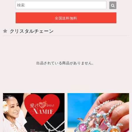
全国送料無料
クリスタルチェーン
出品されている商品がありません。