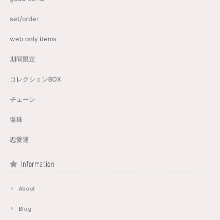
set/order
web only items
期間限定
コレクションBOX
チェーン
塩珠
恋愛運
Information
About
Blog