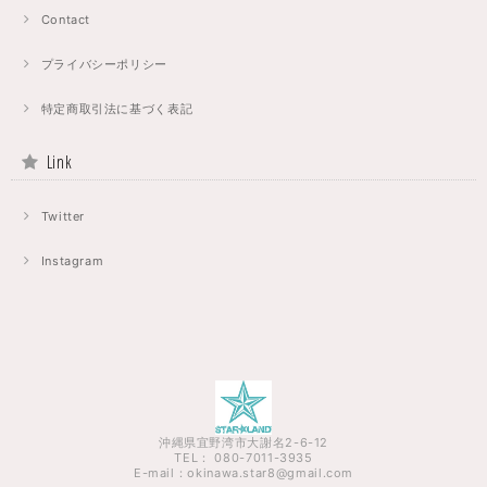
Contact
プライバシーポリシー
特定商取引法に基づく表記
Link
Twitter
Instagram
沖縄県宜野湾市大謝名2-6-12
TEL： 080-7011-3935
E-mail：
okinawa.star8@gmail.com