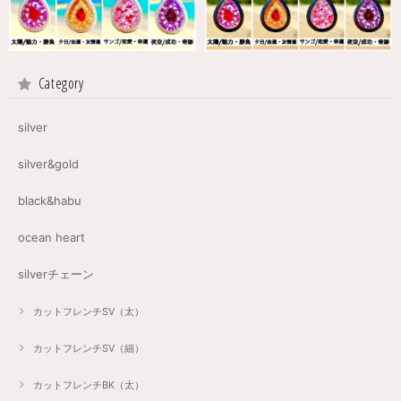
Category
silver
silver&gold
black&habu
ocean heart
silverチェーン
カットフレンチSV（太）
カットフレンチSV（細）
カットフレンチBK（太）