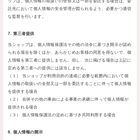
ップは、個人情報の取扱いの全部又は一部を委託する場合は、委
託先において個人情報の安全管理が図られるよう、必要かつ適切
な監督を行います。
7. 第三者提供
当ショップは、個人情報保護法その他の法令に基づき開示が認め
られる場合を除くほか、あらかじめお客様の同意を得ないで、個
人情報を第三者に提供しません。但し、次に掲げる場合は上記に
定める第三者への提供には該当しません。
（１） 当ショップが利用目的の達成に必要な範囲内において個
人情報の取扱いの全部又は一部を委託することに伴って個人情報
を提供する場合
（２） 合併その他の事由による事業の承継に伴って個人情報が
提供される場合
（３） 個人情報保護法の定めに基づき共同利用する場合
8. 個人情報の開示