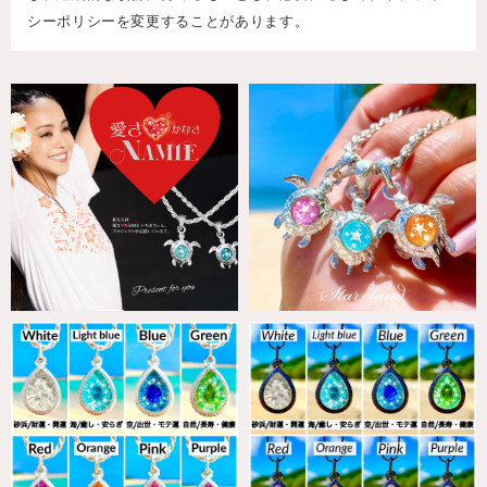
シーポリシーを変更することがあります。