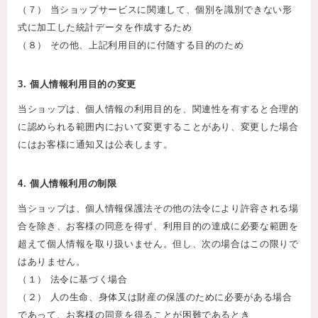
（７） 当ショップサービスに関連して、個別を識別できない形
式に加工した統計データを作成するため
（８） その他、上記利用目的に付随する目的のため
3. 個人情報利用目的の変更
当ショップは、個人情報の利用目的を、関連性を有すると合理的
に認められる範囲内において変更することがあり、変更した場合
にはお客様に通知又は公表します。
4. 個人情報利用の制限
当ショップは、個人情報保護法その他の法令により許容される場
合を除き、お客様の同意を得ず、利用目的の達成に必要な範囲を
超えて個人情報を取り扱いません。但し、次の場合はこの限りで
はありません。
（１） 法令に基づく場合
（２） 人の生命、身体又は財産の保護のために必要がある場合
であって、お客様の同意を得ることが困難であるとき