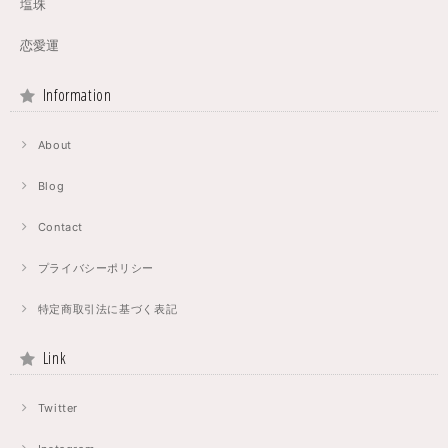
塩珠
恋愛運
Information
About
Blog
Contact
プライバシーポリシー
特定商取引法に基づく表記
Link
Twitter