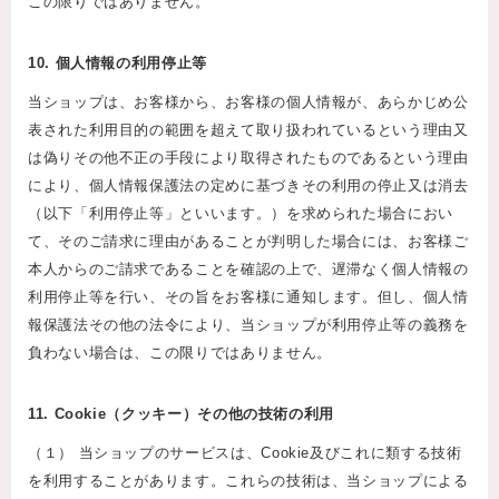
この限りではありません。
10. 個人情報の利用停止等
当ショップは、お客様から、お客様の個人情報が、あらかじめ公
表された利用目的の範囲を超えて取り扱われているという理由又
は偽りその他不正の手段により取得されたものであるという理由
により、個人情報保護法の定めに基づきその利用の停止又は消去
（以下「利用停止等」といいます。）を求められた場合におい
て、そのご請求に理由があることが判明した場合には、お客様ご
本人からのご請求であることを確認の上で、遅滞なく個人情報の
利用停止等を行い、その旨をお客様に通知します。但し、個人情
報保護法その他の法令により、当ショップが利用停止等の義務を
負わない場合は、この限りではありません。
11. Cookie（クッキー）その他の技術の利用
（１） 当ショップのサービスは、Cookie及びこれに類する技術
を利用することがあります。これらの技術は、当ショップによる