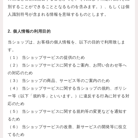
別することができることとなるものを含みます。）、もしくは個
人識別符号が含まれる情報を意味するものとします。
2. 個人情報の利用目的
当ショップは、お客様の個人情報を、以下の目的で利用致しま
す。
（１） 当ショップサービスの提供のため
（２） 当ショップサービスに関するご案内、お問い合わせ等へ
の対応のため
（３） 当ショップの商品、サービス等のご案内のため
（４） 当ショップサービスに関する当ショップの規約、ポリシ
ー等（以下「規約等」といいます。）に違反する行為に対する対
応のため
（５） 当ショップサービスに関する規約等の変更などを通知す
るため
（６） 当ショップサービスの改善、新サービスの開発等に役立
てるため