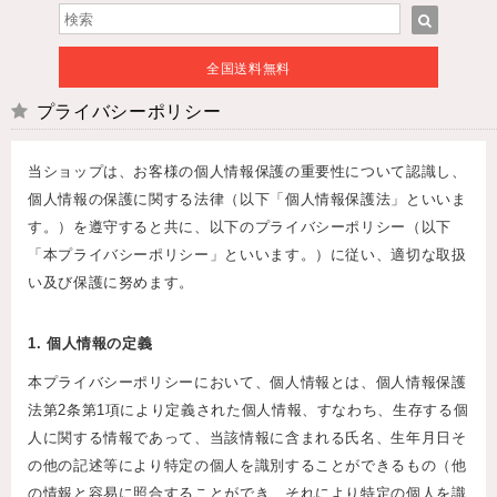
全国送料無料
プライバシーポリシー
当ショップは、お客様の個人情報保護の重要性について認識し、
個人情報の保護に関する法律（以下「個人情報保護法」といいま
す。）を遵守すると共に、以下のプライバシーポリシー（以下
「本プライバシーポリシー」といいます。）に従い、適切な取扱
い及び保護に努めます。
1. 個人情報の定義
本プライバシーポリシーにおいて、個人情報とは、個人情報保護
法第2条第1項により定義された個人情報、すなわち、生存する個
人に関する情報であって、当該情報に含まれる氏名、生年月日そ
の他の記述等により特定の個人を識別することができるもの（他
の情報と容易に照合することができ、それにより特定の個人を識