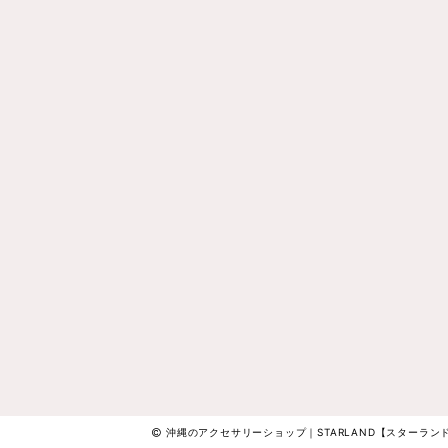
沖縄のアクセサリーショップ｜STARLAND【スターランド