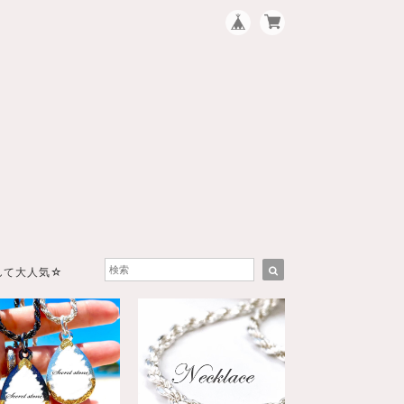
して大人気☆