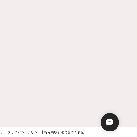
】 |
プライバシーポリシー
|
特定商取引法に基づく表記