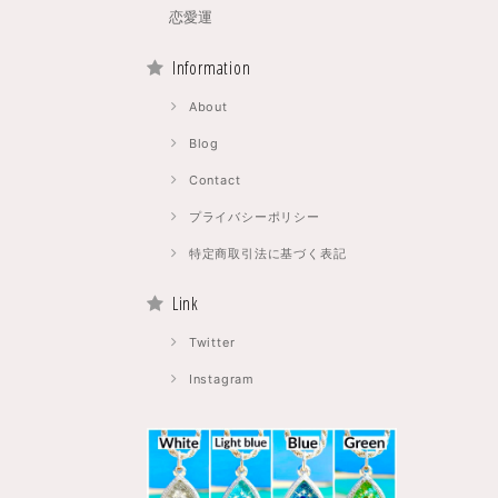
恋愛運
Information
About
Blog
Contact
プライバシーポリシー
特定商取引法に基づく表記
Link
Twitter
Instagram