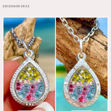
2023/04/06 09:23