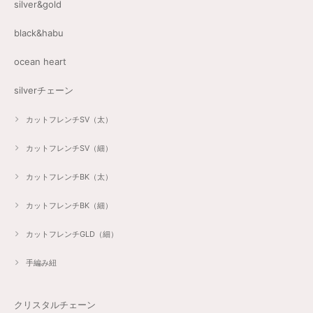
silver&gold
black&habu
ocean heart
silverチェーン
カットフレンチSV（太）
カットフレンチSV（細）
カットフレンチBK（太）
カットフレンチBK（細）
カットフレンチGLD（細）
手編み紐
クリスタルチェーン