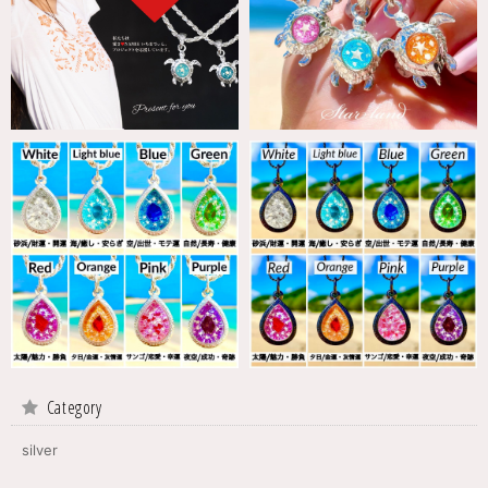
Category
silver