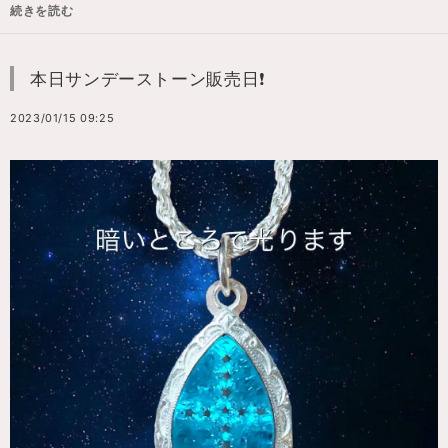
続きを読む
本日サンデーストーン販売日❗️
2023/01/15 09:25