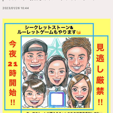
2023/01/26 10:44