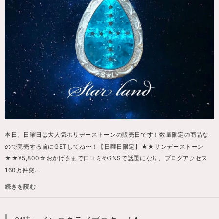
本日、日曜日は大人気ホリデーストーンの販売日です！数量限定の商品な
ので完売する前にGETしてね〜！【日曜日限定】★★サンデーストーン
★★¥5,800☆おかげさまで口コミやSNSで話題になり、ブログアクセス
160万件突...
続きを読む