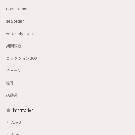
good items
set/order
web only items
期間限定
コレクションBOX
チェーン
塩珠
恋愛運
Information
About
Blog