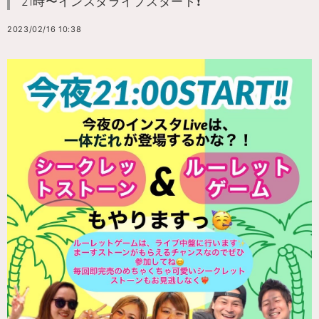
21時〜インスタライブスタート❗️
2023/02/16 10:38