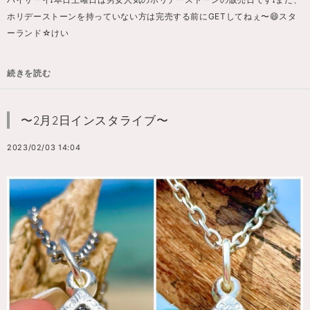
ホリデーストーンを持っていない方は完売する前にGETしてねぇ〜😄スタ
ーランド☆けい
続きを読む
〜2月2日インスタライブ〜
2023/02/03 14:04