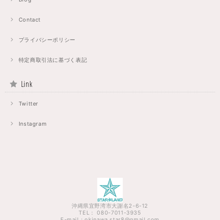
Contact
プライバシーポリシー
特定商取引法に基づく表記
Link
Twitter
Instagram
沖縄県宜野湾市大謝名2-6-12
TEL： 080-7011-3935
E-mail：
okinawa.star8@gmail.com