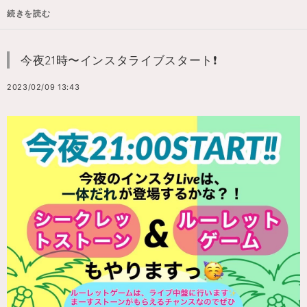
続きを読む
今夜21時〜インスタライブスタート❗️
2023/02/09 13:43