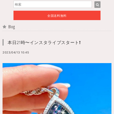
全国送料無料
Blog
本日21時〜インスタライブスタート❗️
2023/04/13 10:45