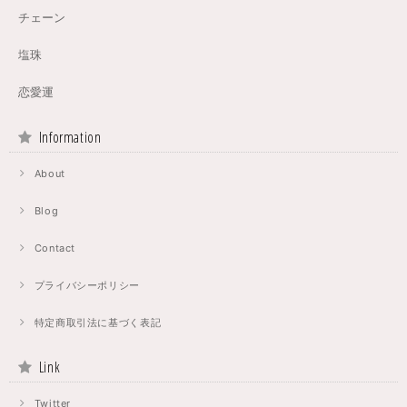
チェーン
塩珠
恋愛運
Information
About
Blog
Contact
プライバシーポリシー
特定商取引法に基づく表記
Link
Twitter