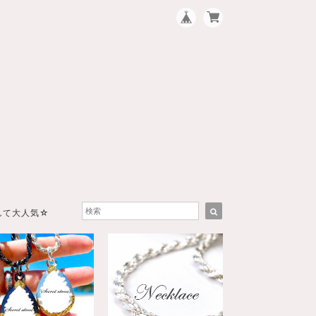
して大人気☆