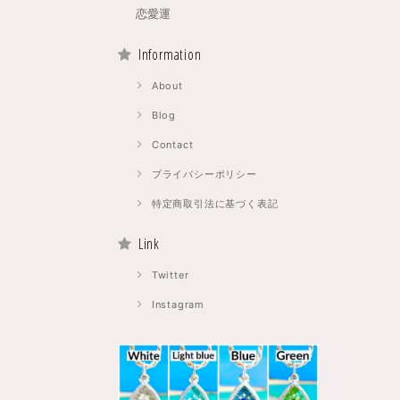
恋愛運
Information
About
Blog
Contact
プライバシーポリシー
特定商取引法に基づく表記
Link
Twitter
Instagram