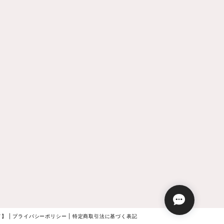
】 |
プライバシーポリシー
|
特定商取引法に基づく表記