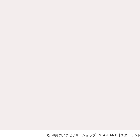
沖縄のアクセサリーショップ｜STARLAND【スターランド