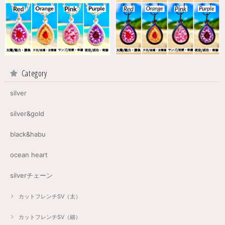
Category
silver
silver&gold
black&habu
ocean heart
silverチェーン
カットフレンチSV（太）
カットフレンチSV（細）