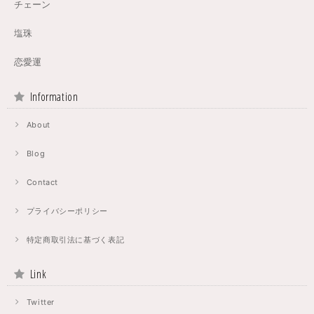
チェーン
塩珠
恋愛運
Information
About
Blog
Contact
プライバシーポリシー
特定商取引法に基づく表記
Link
Twitter