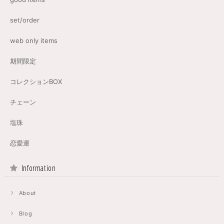
set/order
web only items
期間限定
コレクションBOX
チェーン
塩珠
恋愛運
Information
About
Blog