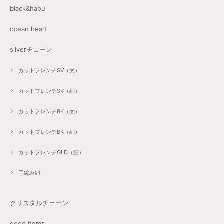
black&habu
ocean heart
silverチェーン
カットフレンチSV（太）
カットフレンチSV（細）
カットフレンチBK（太）
カットフレンチBK（細）
カットフレンチGLD（細）
手編み紐
クリスタルチェーン
good items