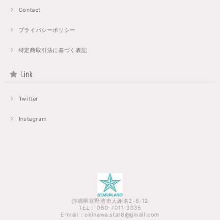
Contact
プライバシーポリシー
特定商取引法に基づく表記
Link
Twitter
Instagram
沖縄県宜野湾市大謝名2-6-12
TEL： 080-7011-3935
E-mail：
okinawa.star8@gmail.com