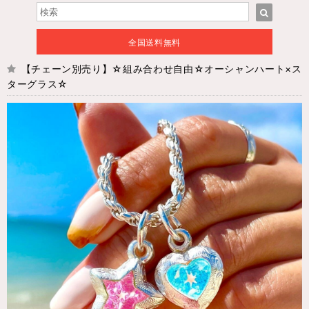
全国送料無料
【チェーン別売り】☆組み合わせ自由☆オーシャンハート×ス
ターグラス☆