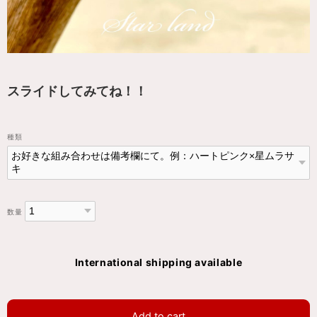
スライドしてみてね！！
種類
数量
International shipping available
Add to cart