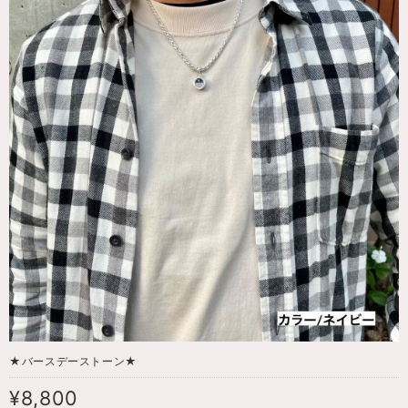
★バースデーストーン★
¥8,800