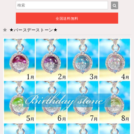
全国送料無料
★バースデーストーン★