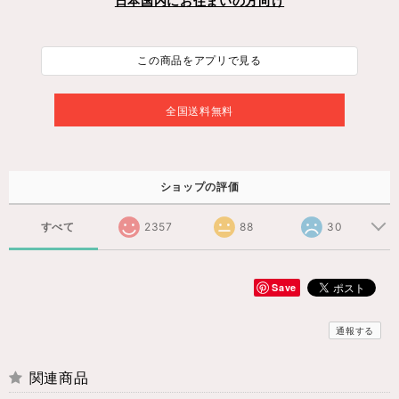
日本国内にお住まいの方向け
この商品をアプリで見る
全国送料無料
ショップの評価
すべて
2357
88
30
Save
通報する
関連商品