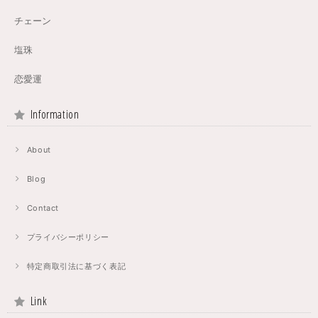
チェーン
塩珠
恋愛運
Information
About
Blog
Contact
プライバシーポリシー
特定商取引法に基づく表記
Link