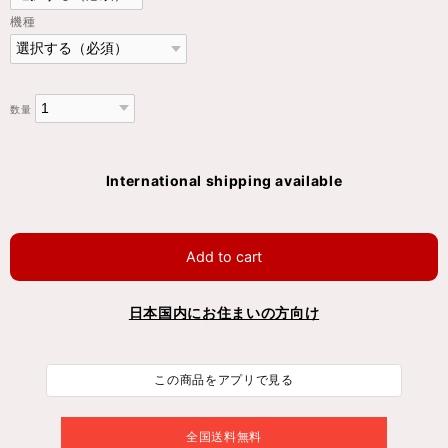
機種
数量
International shipping available
Add to cart
日本国内にお住まいの方向け
この商品をアプリで見る
全国送料無料