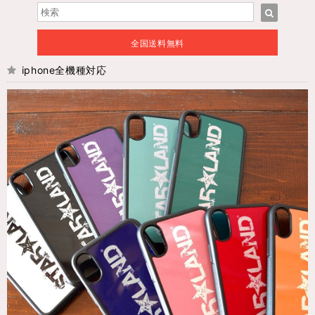
全国送料無料
iphone全機種対応