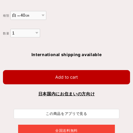
種類
数量
International shipping available
Add to cart
日本国内にお住まいの方向け
この商品をアプリで見る
全国送料無料