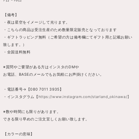
【備考】
・夜は星空をイメージして光ります。
・こちらの商品は受注生産のため数量限定販売となっております
・ギフトラッピング無料（ご希望の方は備考欄にてギフト用と記載お願い
致します。）
・全国送料無料
※質問やご要望がある方はインスタのDMや
お電話、BASEのメールでもお気軽にお声掛けください。
・電話番号→【080 7011 3935】
・インスタグラム【
https://www.instagram.com/starland_okinawa/】
※数や時間にも限りがあります。
できる限り早めのご注文宜しくお願い致します。
【カラーの意味】