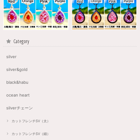
Category
silver
silver&gold
black&habu
ocean heart
silverチェーン
カットフレンチSV（太）
カットフレンチSV（細）