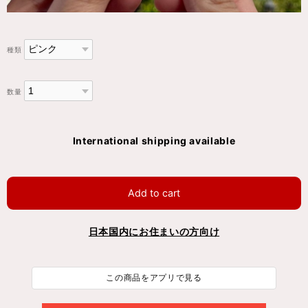
種類
数量
International shipping available
Add to cart
日本国内にお住まいの方向け
この商品をアプリで見る