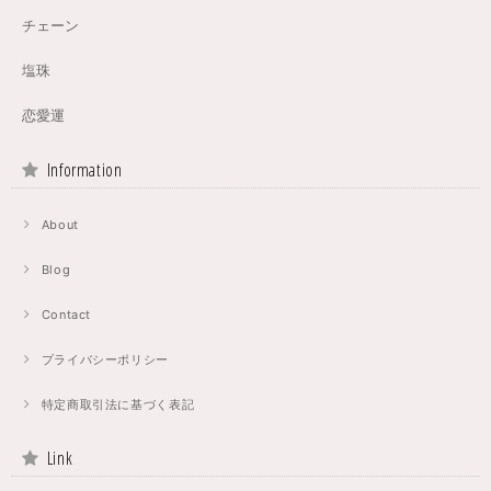
チェーン
塩珠
恋愛運
Information
About
Blog
Contact
プライバシーポリシー
特定商取引法に基づく表記
Link