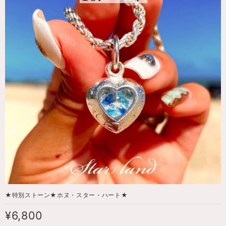
★特別ストーン★ホヌ・スター・ハート★
¥6,800