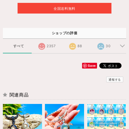
全国送料無料
ショップの評価
すべて
2357
88
30
Save
通報する
関連商品