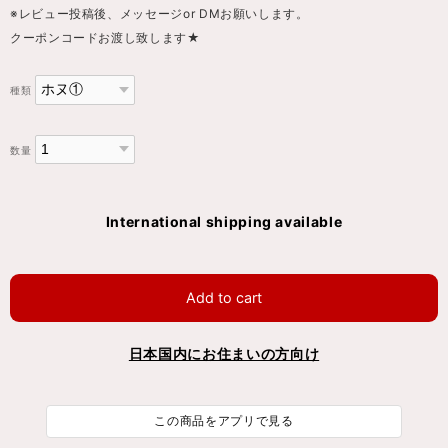
※レビュー投稿後、メッセージor DMお願いします。
クーポンコードお渡し致します★
種類
数量
International shipping available
Add to cart
日本国内にお住まいの方向け
この商品をアプリで見る