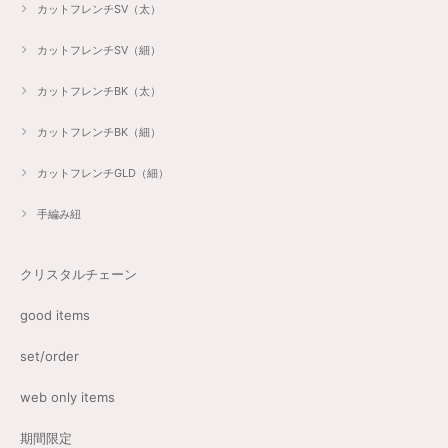
カットフレンチSV（太）
カットフレンチSV（細）
カットフレンチBK（太）
カットフレンチBK（細）
カットフレンチGLD（細）
手編み紐
クリスタルチェーン
good items
set/order
web only items
期間限定