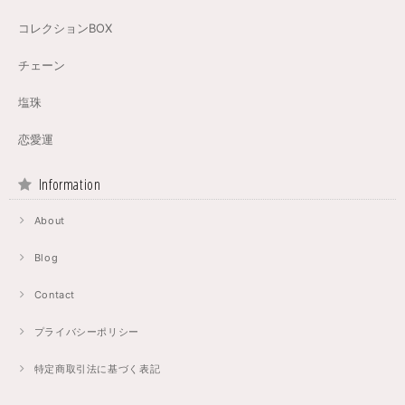
コレクションBOX
チェーン
塩珠
恋愛運
Information
About
Blog
Contact
プライバシーポリシー
特定商取引法に基づく表記