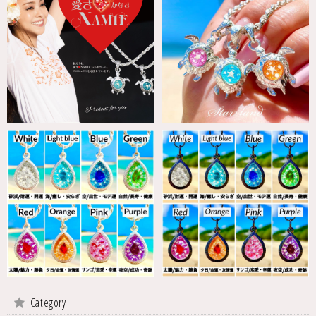
Category