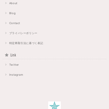
About
Blog
Contact
プライバシーポリシー
特定商取引法に基づく表記
Link
Twitter
Instagram