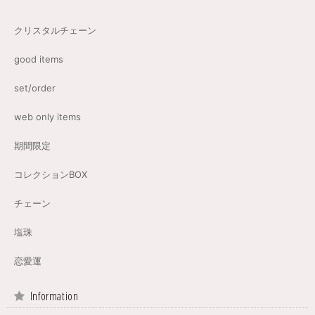
クリスタルチェーン
good items
set/order
web only items
期間限定
コレクションBOX
チェーン
塩珠
恋愛運
Information