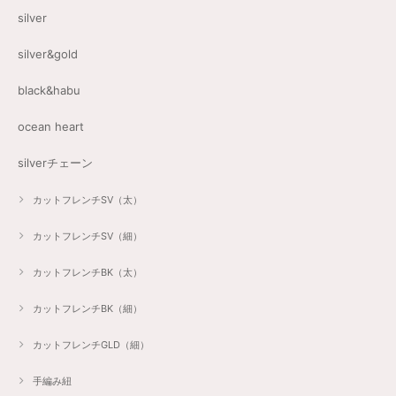
silver
silver&gold
black&habu
ocean heart
silverチェーン
カットフレンチSV（太）
カットフレンチSV（細）
カットフレンチBK（太）
カットフレンチBK（細）
カットフレンチGLD（細）
手編み紐