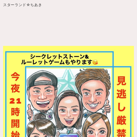
スターランド☆ちあき