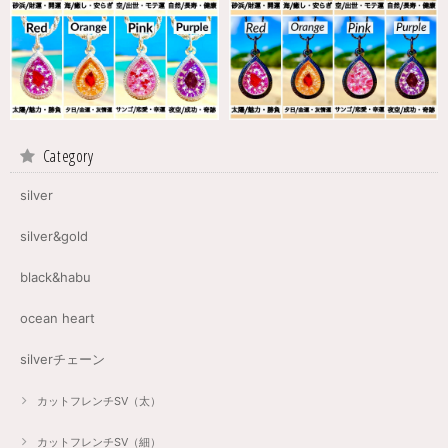
Category
silver
silver&gold
black&habu
ocean heart
silverチェーン
カットフレンチSV（太）
カットフレンチSV（細）