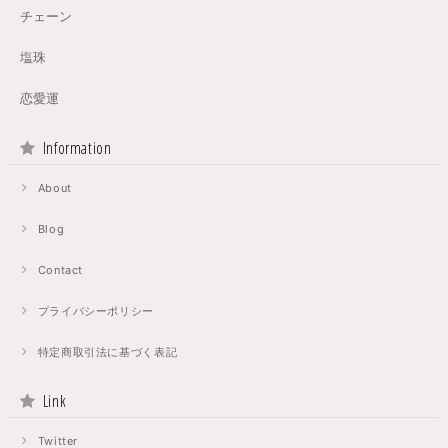
チェーン
塩珠
恋愛運
Information
About
Blog
Contact
プライバシーポリシー
特定商取引法に基づく表記
Link
Twitter