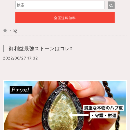
全国送料無料
Blog
御利益最強ストーンはコレ❗️
2022/06/27 17:32