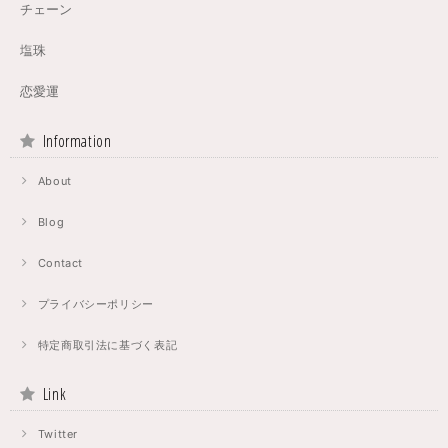
チェーン
塩珠
恋愛運
Information
About
Blog
Contact
プライバシーポリシー
特定商取引法に基づく表記
Link
Twitter