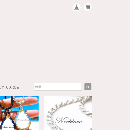
して大人気☆