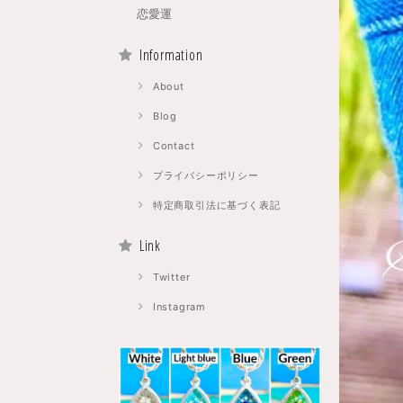
恋愛運
Information
About
Blog
Contact
プライバシーポリシー
特定商取引法に基づく表記
Link
Twitter
Instagram