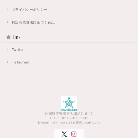
プライバシーポリシー
特定商取引法に基づく表記
Link
Twitter
Instagram
沖縄県宜野湾市大謝名2-6-12
TEL： 080-7011-3935
E-mail：
okinawa.star8@gmail.com