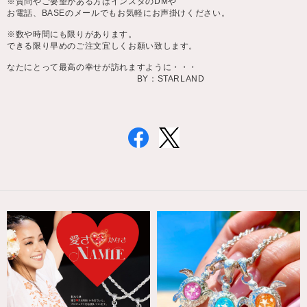
※質問やご要望がある方はインスタのDMや
お電話、BASEのメールでもお気軽にお声掛けください。
※数や時間にも限りがあります。
できる限り早めのご注文宜しくお願い致します。
なたにとって最高の幸せが訪れますように・・・
BY：STARLAND