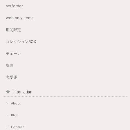
set/order
web only items
期間限定
コレクションBOX
チェーン
塩珠
恋愛運
Information
About
Blog
Contact