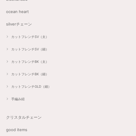
ocean heart
silverチェーン
カットフレンチSV（太）
カットフレンチSV（細）
カットフレンチBK（太）
カットフレンチBK（細）
カットフレンチGLD（細）
手編み紐
クリスタルチェーン
good items