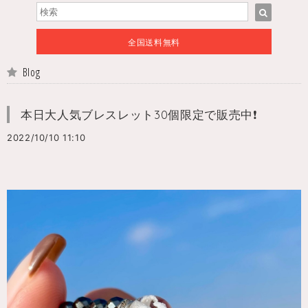
全国送料無料
Blog
本日大人気ブレスレット30個限定で販売中❗️
2022/10/10 11:10