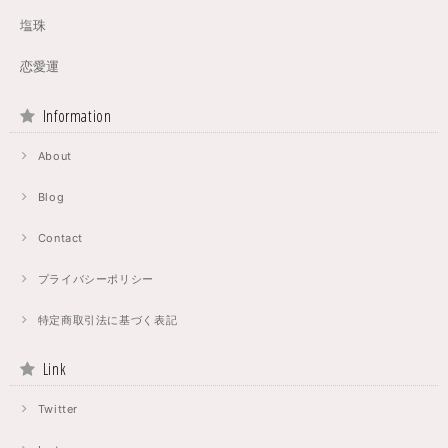
塩珠
恋愛運
Information
About
Blog
Contact
プライバシーポリシー
特定商取引法に基づく表記
Link
Twitter