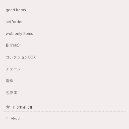
good items
set/order
web only items
期間限定
コレクションBOX
チェーン
塩珠
恋愛運
Information
About