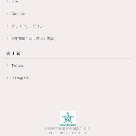
Blog
Contact
プライバシーポリシー
特定商取引法に基づく表記
Link
Twitter
Instagram
沖縄県宜野湾市大謝名2-6-12
TEL： 080-7011-3935