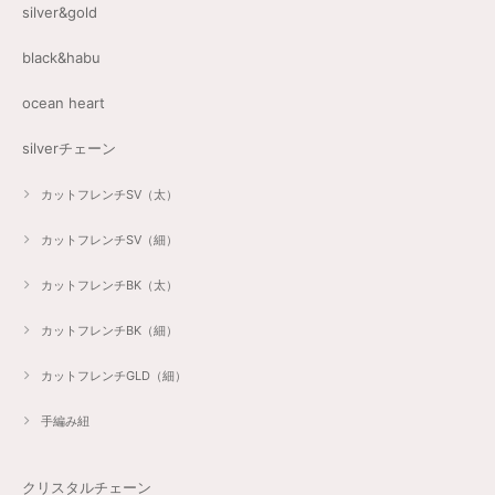
silver&gold
black&habu
ocean heart
silverチェーン
カットフレンチSV（太）
カットフレンチSV（細）
カットフレンチBK（太）
カットフレンチBK（細）
カットフレンチGLD（細）
手編み紐
クリスタルチェーン