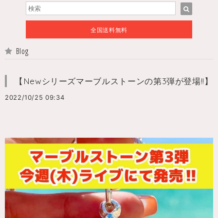
全国送料無料
Blog
【Newシリーズマーブルストーンの第3弾が登場!!】
2022/10/25 09:34