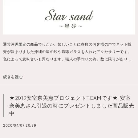
通常沖縄限定の商品でしたが、嬉しいことに多数のお客様の声でネット販
売が決まりました沖縄の星の砂や琉球ガラスを入れたアクセサリーです。
色によって意味合いも異なります。職人の手作りの為、数に限りがあり...
続きを読む
★2019安室奈美恵プロジェクトTEAMです★ 安室
奈美恵さん引退の時にプレゼントしました商品販売
中
2020/04/07 20:39