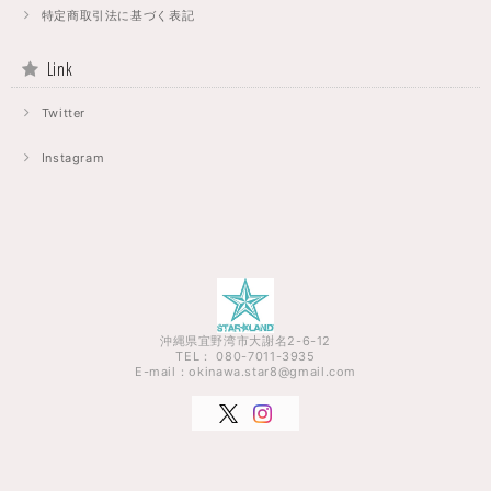
特定商取引法に基づく表記
Link
Twitter
Instagram
沖縄県宜野湾市大謝名2-6-12
TEL： 080-7011-3935
E-mail：
okinawa.star8@gmail.com