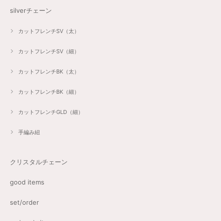
silverチェーン
カットフレンチSV（太）
カットフレンチSV（細）
カットフレンチBK（太）
カットフレンチBK（細）
カットフレンチGLD（細）
手編み紐
クリスタルチェーン
good items
set/order