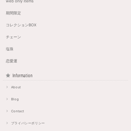
web only items
期間限定
コレクションBOX
チェーン
塩珠
恋愛運
Information
About
Blog
Contact
プライバシーポリシー