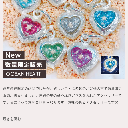
通常沖縄限定の商品でしたが、嬉しいことに多数のお客様の声で数量限定
販売が決まりました。沖縄の星の砂や琉球ガラスを入れたアクセサリーで
す。色によって意味合いも異なります。意味のあるアクセサリーですの...
続きを読む