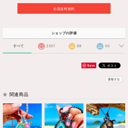
全国送料無料
ショップの評価
すべて
2357
88
30
Save
通報する
関連商品