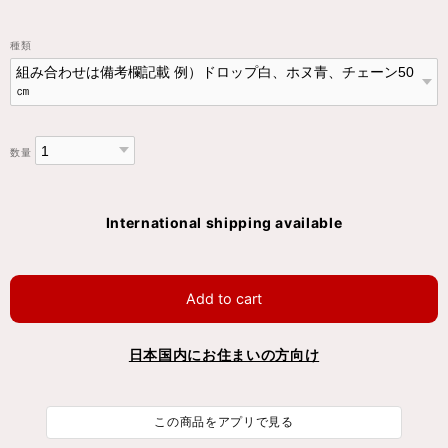
種類
数量
International shipping available
Add to cart
日本国内にお住まいの方向け
この商品をアプリで見る