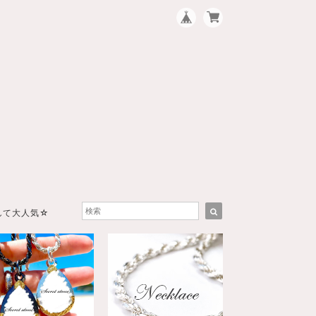
して大人気☆