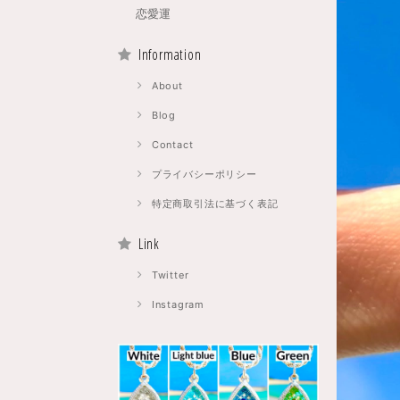
恋愛運
Information
About
Blog
Contact
プライバシーポリシー
特定商取引法に基づく表記
Link
Twitter
Instagram